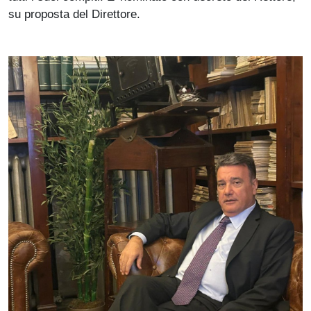
su proposta del Direttore.
Immagine