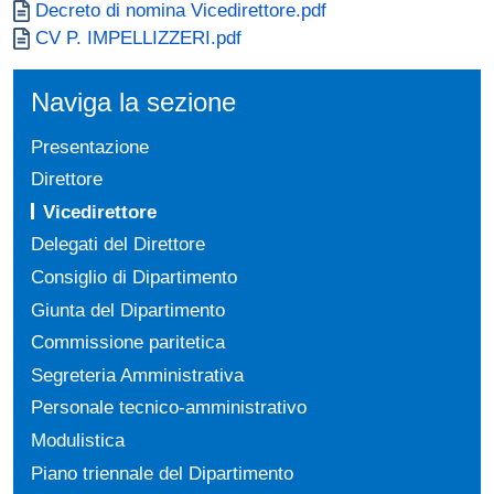
Documento
Decreto di nomina Vicedirettore.pdf
Documento
CV P. IMPELLIZZERI.pdf
Naviga la sezione
Presentazione
Direttore
Vicedirettore
Delegati del Direttore
Consiglio di Dipartimento
Giunta del Dipartimento
Commissione paritetica
Segreteria Amministrativa
Personale tecnico-amministrativo
Modulistica
Piano triennale del Dipartimento