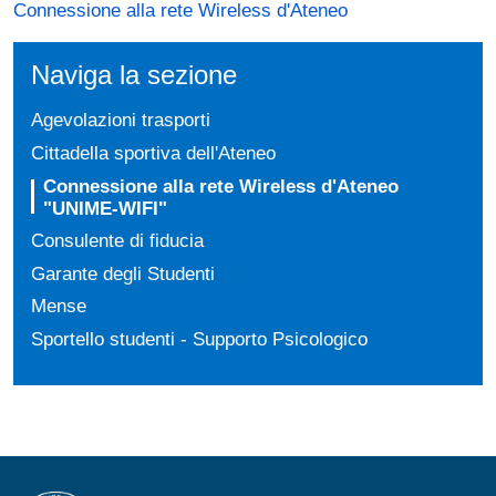
Connessione alla rete Wireless d'Ateneo
Naviga la sezione
Agevolazioni trasporti
Cittadella sportiva dell'Ateneo
Connessione alla rete Wireless d'Ateneo
"UNIME-WIFI"
Consulente di fiducia
Garante degli Studenti
Mense
Sportello studenti - Supporto Psicologico