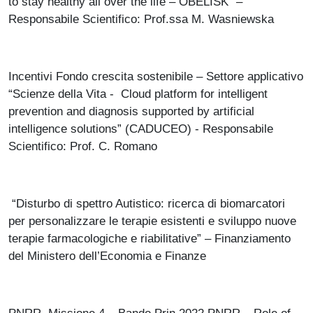
to stay healthy all over the life – OBELISK” –
Responsabile Scientifico: Prof.ssa M. Wasniewska
Incentivi Fondo crescita sostenibile – Settore applicativo
“Scienze della Vita - Cloud platform for intelligent
prevention and diagnosis supported by artificial
intelligence solutions” (CADUCEO) - Responsabile
Scientifico: Prof. C. Romano
“Disturbo di spettro Autistico: ricerca di biomarcatori
per personalizzare le terapie esistenti e sviluppo nuove
terapie farmacologiche e riabilitative” – Finanziamento
del Ministero dell’Economia e Finanze